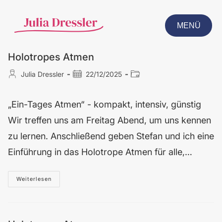
MENÜ
CLOSE
Holotropes Atmen
Julia Dressler
22/12/2025
„Ein-Tages Atmen“ - kompakt, intensiv, günstig
Wir treffen uns am Freitag Abend, um uns kennen
zu lernen. Anschließend geben Stefan und ich eine
Einführung in das Holotrope Atmen für alle,…
Weiterlesen