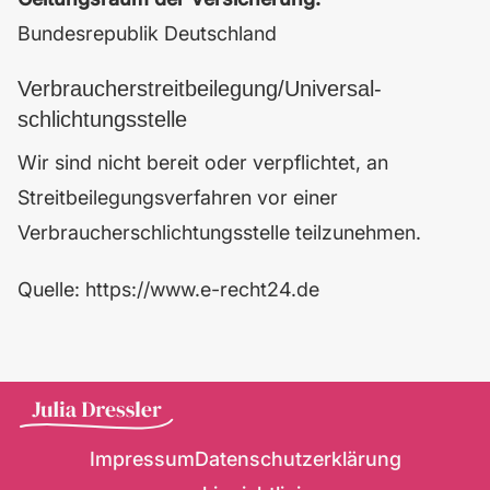
Bundesrepublik Deutschland
Verbraucher­streit­beilegung/Universal­
schlichtungs­stelle
Wir sind nicht bereit oder verpflichtet, an
Streitbeilegungsverfahren vor einer
Verbraucherschlichtungsstelle teilzunehmen.
Quelle:
https://www.e-recht24.de
Impressum
Datenschutzerklärung