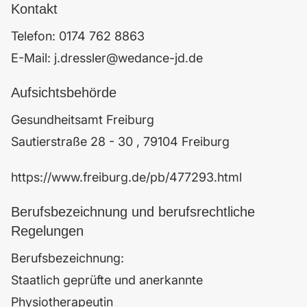
Kontakt
Telefon: 0174 762 8863
E-Mail: j.dressler@wedance-jd.de
Aufsichtsbehörde
Gesundheitsamt Freiburg
Sautierstraße 28 - 30 , 79104 Freiburg
https://www.freiburg.de/pb/477293.html
Berufsbezeichnung und berufsrechtliche
Regelungen
Berufsbezeichnung:
Staatlich geprüfte und anerkannte
Physiotherapeutin