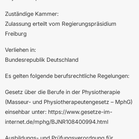
Zuständige Kammer:
Zulassung erteilt vom Regierungspräsidium
Freiburg
Verliehen in:
Bundesrepublik Deutschland
Es gelten folgende berufsrechtliche Regelungen:
Gesetz über die Berufe in der Physiotherapie
(Masseur- und Physiotherapeutengesetz – MphG)
einsehbar unter:
https://www.gesetze-im-
internet.de/mphg/BJNR108400994.html
Ausbildungs- und Prüfungsverordnung für