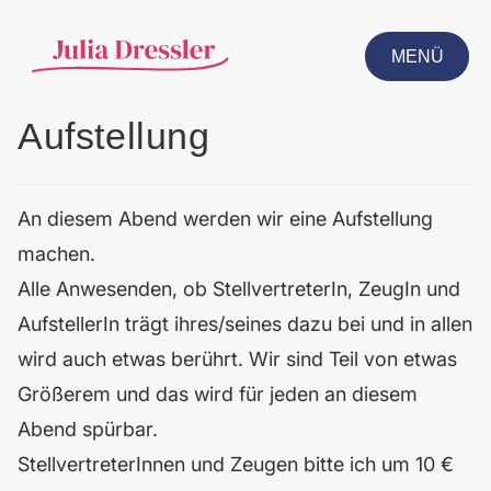
MENÜ
CLOSE
Aufstellung
An diesem Abend werden wir eine Aufstellung
machen.
Alle Anwesenden, ob StellvertreterIn, ZeugIn und
AufstellerIn trägt ihres/seines dazu bei und in allen
wird auch etwas berührt. Wir sind Teil von etwas
Größerem und das wird für jeden an diesem
Abend spürbar.
StellvertreterInnen und Zeugen bitte ich um 10 €