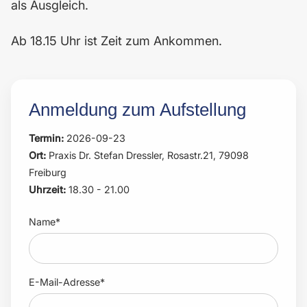
als Ausgleich.
Ab 18.15 Uhr ist Zeit zum Ankommen.
Anmeldung zum Aufstellung
Termin:
2026-09-23
Ort:
Praxis Dr. Stefan Dressler, Rosastr.21, 79098
Freiburg
Uhrzeit:
18.30 - 21.00
Name*
E-Mail-Adresse*