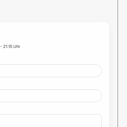
- 21.15 Uhr