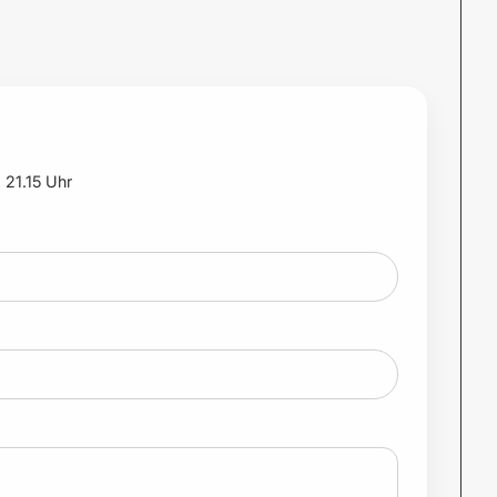
 21.15 Uhr