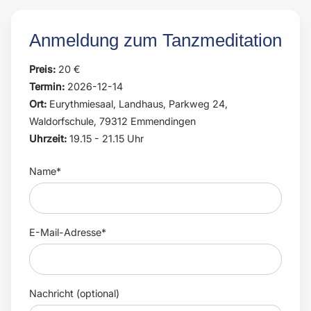
Anmeldung zum Tanzmeditation
Preis:
20 €
Termin:
2026-12-14
Ort:
Eurythmiesaal, Landhaus, Parkweg 24,
Waldorfschule, 79312 Emmendingen
Uhrzeit:
19.15 - 21.15 Uhr
Name*
E-Mail-Adresse*
Nachricht (optional)