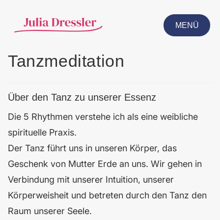
MENÜ
CLOSE
Tanzmeditation
Über den Tanz zu unserer Essenz
Die 5 Rhythmen verstehe ich als eine weibliche
spirituelle Praxis.
Der Tanz führt uns in unseren Körper, das
Geschenk von Mutter Erde an uns. Wir gehen in
Verbindung mit unserer Intuition, unserer
Körperweisheit und betreten durch den Tanz den
Raum unserer Seele.