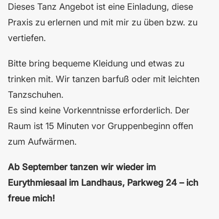
Dieses Tanz Angebot ist eine Einladung, diese
Praxis zu erlernen und mit mir zu üben bzw. zu
vertiefen.
Bitte bring bequeme Kleidung und etwas zu
trinken mit. Wir tanzen barfuß oder mit leichten
Tanzschuhen.
Es sind keine Vorkenntnisse erforderlich. Der
Raum ist 15 Minuten vor Gruppenbeginn offen
zum Aufwärmen.
Ab September tanzen wir wieder im
Eurythmiesaal im Landhaus, Parkweg 24 – ich
freue mich!