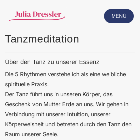
MENÜ
CLOSE
Tanzmeditation
Über den Tanz zu unserer Essenz
Die 5 Rhythmen verstehe ich als eine weibliche
spirituelle Praxis.
Der Tanz führt uns in unseren Körper, das
Geschenk von Mutter Erde an uns. Wir gehen in
Verbindung mit unserer Intuition, unserer
Körperweisheit und betreten durch den Tanz den
Raum unserer Seele.