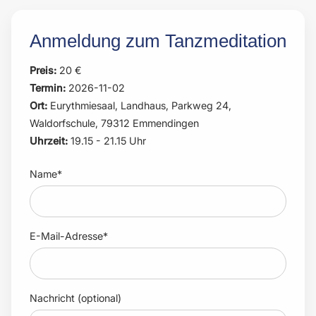
Anmeldung zum Tanzmeditation
Preis:
20 €
Termin:
2026-11-02
Ort:
Eurythmiesaal, Landhaus, Parkweg 24,
Waldorfschule, 79312 Emmendingen
Uhrzeit:
19.15 - 21.15 Uhr
Name*
E-Mail-Adresse*
Nachricht (optional)