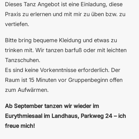
Dieses Tanz Angebot ist eine Einladung, diese
Praxis zu erlernen und mit mir zu üben bzw. zu
vertiefen.
Bitte bring bequeme Kleidung und etwas zu
trinken mit. Wir tanzen barfuß oder mit leichten
Tanzschuhen.
Es sind keine Vorkenntnisse erforderlich. Der
Raum ist 15 Minuten vor Gruppenbeginn offen
zum Aufwärmen.
Ab September tanzen wir wieder im
Eurythmiesaal im Landhaus, Parkweg 24 – ich
freue mich!